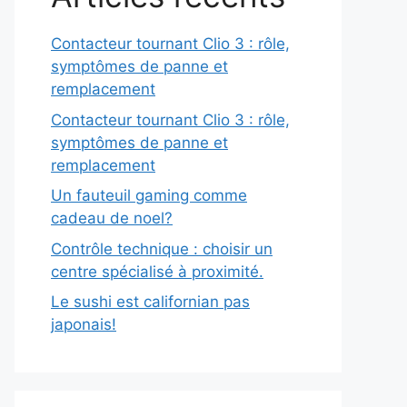
Contacteur tournant Clio 3 : rôle,
symptômes de panne et
remplacement
Contacteur tournant Clio 3 : rôle,
symptômes de panne et
remplacement
Un fauteuil gaming comme
cadeau de noel?
Contrôle technique : choisir un
centre spécialisé à proximité.
Le sushi est californian pas
japonais!