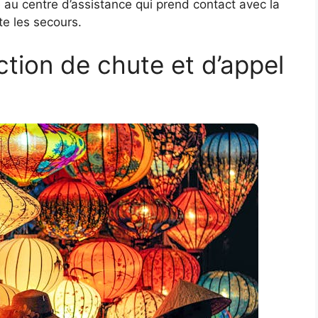
 au centre d’assistance qui prend contact avec la
te les secours.
tion de chute et d’appel