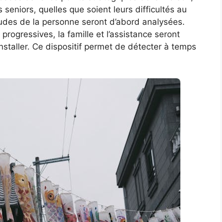
 seniors, quelles que soient leurs difficultés au
tudes de la personne seront d’abord analysées.
progressives, la famille et l’assistance seront
installer. Ce dispositif permet de détecter à temps