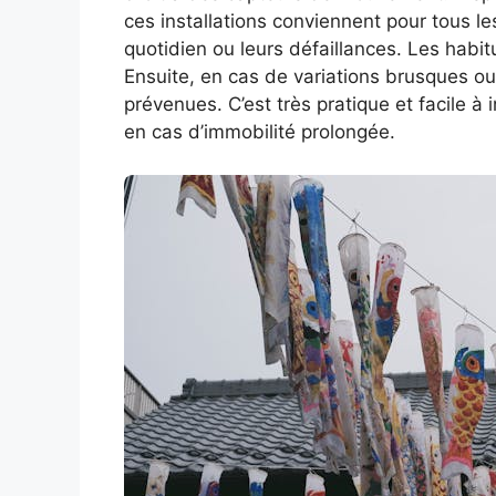
ces installations conviennent pour tous les
quotidien ou leurs défaillances. Les habi
Ensuite, en cas de variations brusques ou 
prévenues. C’est très pratique et facile à 
en cas d’immobilité prolongée.