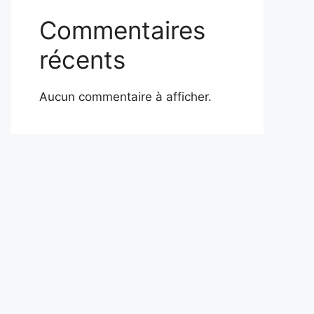
Commentaires
récents
Aucun commentaire à afficher.