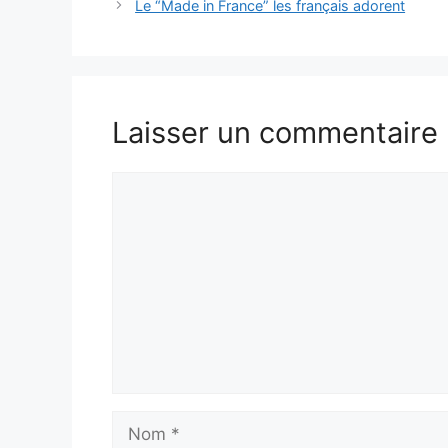
Le “Made in France” les français adorent
Laisser un commentaire
Commentaire
Nom