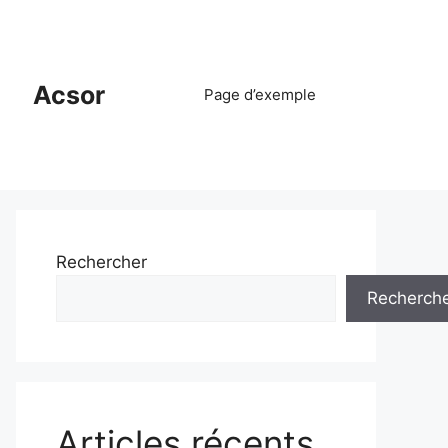
Acsor
Page d’exemple
Rechercher
Recherch
Articles récents