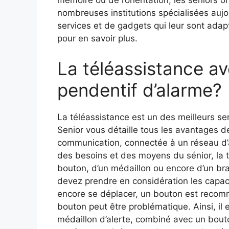
nombreuses institutions spécialisées aujo
services et de gadgets qui leur sont adap
pour en savoir plus.
La téléassistance a
pendentif d’alarme?
La téléassistance est un des meilleurs s
Senior vous détaille tous les avantages de
communication, connectée à un réseau d’a
des besoins et des moyens du sénior, la 
bouton, d’un médaillon ou encore d’un brac
devez prendre en considération les capac
encore se déplacer, un bouton est recomm
bouton peut être problématique. Ainsi, il e
médaillon d’alerte, combiné avec un bouto